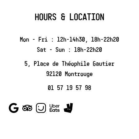
HOURS & LOCATION
Mon - Fri : 12h-14h30, 18h-22h20
Sat - Sun : 18h-22h20
5, Place de Théophile Gautier
92120 Montrouge
01 57 19 57 98