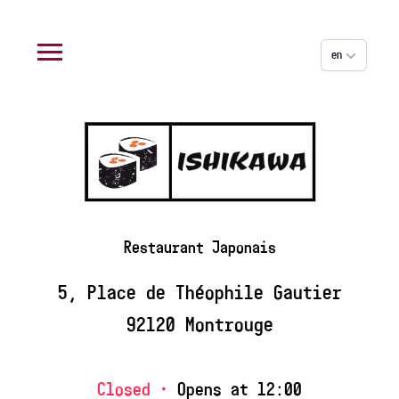
Cookies management panel
en
Restaurant Japonais
5, Place de Théophile Gautier
92120 Montrouge
Closed •
Opens at 12:00