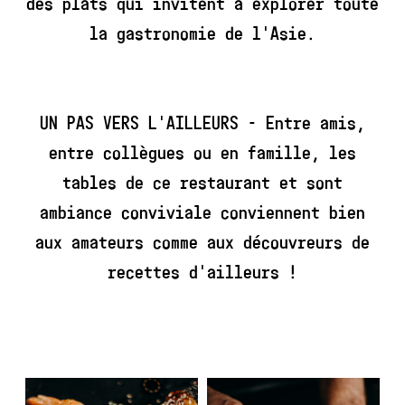
des plats qui invitent à explorer toute
la gastronomie de l'Asie.
UN PAS VERS L'AILLEURS - Entre amis,
entre collègues ou en famille, les
tables de ce restaurant et sont
ambiance conviviale conviennent bien
aux amateurs comme aux découvreurs de
recettes d'ailleurs !