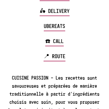
🛵 DELIVERY
UBEREATS
☎️ CALL
📍 ROUTE
CUISINE PASSION – Les recettes sont
savoureuses et préparées de manière
traditionnelle à partir d'ingrédients
choisis avec soin, pour vous proposer