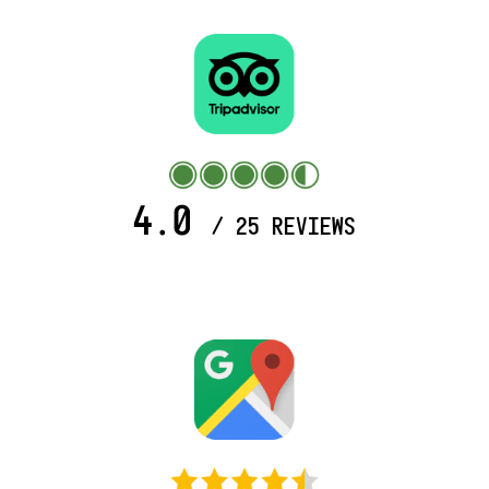
4.0
/ 25 REVIEWS